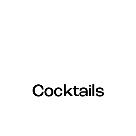
Cocktails