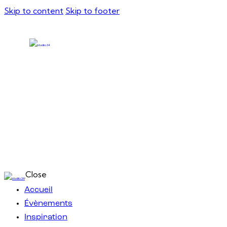
Skip to content
Skip to footer
Close
Accueil
Évènements
Inspiration