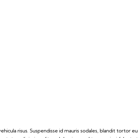
hicula risus. Suspendisse id mauris sodales, blandit tortor eu,