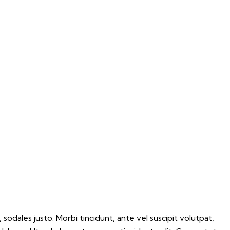
 sodales justo. Morbi tincidunt, ante vel suscipit volutpat,